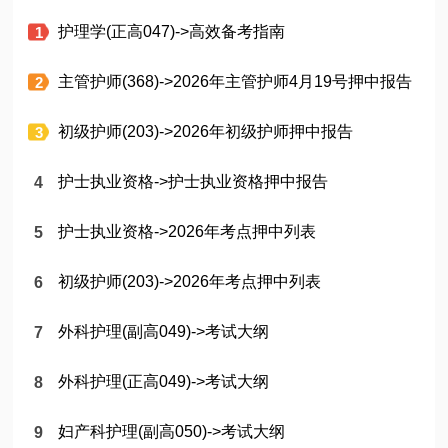
护理学(正高047)->高效备考指南
主管护师(368)->2026年主管护师4月19号押中报告
初级护师(203)->2026年初级护师押中报告
护士执业资格->护士执业资格押中报告
护士执业资格->2026年考点押中列表
初级护师(203)->2026年考点押中列表
外科护理(副高049)->考试大纲
外科护理(正高049)->考试大纲
妇产科护理(副高050)->考试大纲