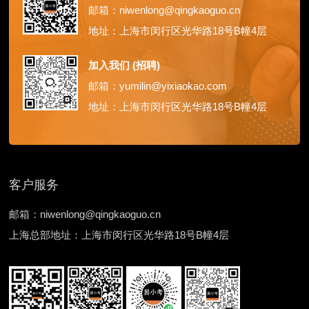
邮箱：niwenlong@qingkaoguo.cn
地址：上海市闵行区光华路18号B幢4层
加入我们 (招聘)
邮箱：yumilin@yixiaokao.com
地址：上海市闵行区光华路18号B幢4层
客户服务
邮箱：niwenlong@qingkaoguo.cn
上海总部地址：上海市闵行区光华路18号B幢4层