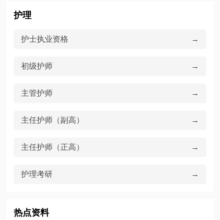
护理
护士执业资格
→
初级护师
→
主管护师
→
主任护师（副高）
→
主任护师（正高）
→
护理考研
→
热点资料