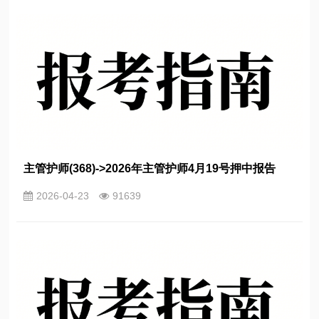
主管护师(368)->2026年主管护师4月19号押中报告
2026-04-23
91639