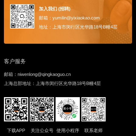
加入我们 (招聘)
邮箱：yumilin@yixiaokao.com
地址：上海市闵行区光华路18号B幢4层
客户服务
邮箱：niwenlong@qingkaoguo.cn
上海总部地址：上海市闵行区光华路18号B幢4层
下载APP
关注公众号
使用小程序
联系老师