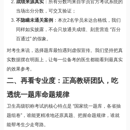
成绩来源真实
：所有分数均来自学员官方考试系统的
当场出分分数，可交叉验证；
不隐瞒未通关案例
：本次2名学员未达合格线，我们
同样如实披露，不会只放通关成绩、刻意营造 “百分
百通过” 的假象。
对考生来说，选择题库最怕遇到虚假宣传。我们坚持把真
实数据摆在明面上，让每一位备考的医生都能看到最真实
的效果参考。
二、再看专业度：正高教研团队，吃
透统一题库命题规律
卫生高级职称考试的核心特点是 “国家统一题库，各省抽
题组卷”，谁能更精准地还原真题、把握命题规律，谁就
能帮考生少走弯路。