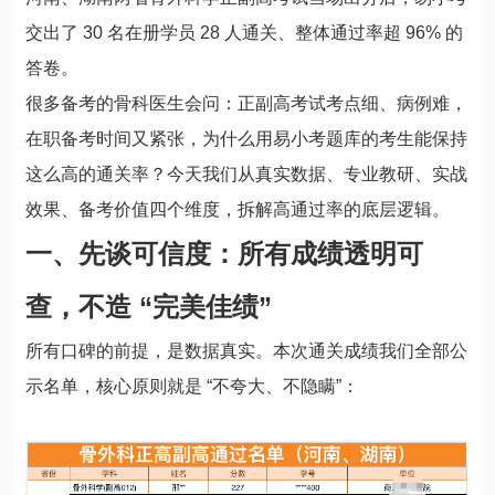
交出了 30 名在册学员 28 人通关、整体通过率超 96% 的
答卷。
很多备考的骨科医生会问：正副高考试考点细、病例难，
在职备考时间又紧张，为什么用易小考题库的考生能保持
这么高的通关率？今天我们从真实数据、专业教研、实战
效果、备考价值四个维度，拆解高通过率的底层逻辑。
一、先谈可信度：所有成绩透明可
查，不造 “完美佳绩”
所有口碑的前提，是数据真实。本次通关成绩我们全部公
示名单，核心原则就是 “不夸大、不隐瞒”：