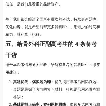
信任，是我们最看重的品牌资产。
每年我们都会跟进全国所有批次的考试，持续更新题库、
优化内容，就是希望能帮更多骨科医生，用最少的时间和
精力，顺利拿下职称。
五、给骨外科正副高考生的 4 条备考
干货
结合本次考情与通关经验，给所有备考的骨科医生 4 条实
用建议：
真题优先，模拟题为辅
：优先刷历年考后回忆真题，
真题是最贴合考情的复习材料，模拟题只用来做查漏
补缺；
基础题抓正确率，案例题抓思路
：单选多选题考点相