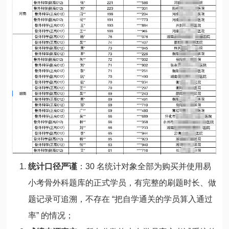
统计口径严谨
：30 名统计对象全部为购买并使用易
小考骨外科题库的正式学员，有完整的刷题时长、做
题记录可追溯，不存在 “把自学通关的学员算入通过
率” 的情况；