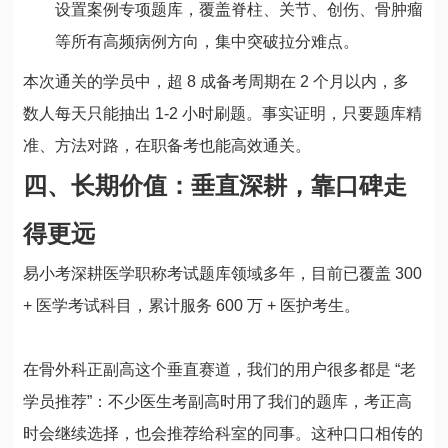
设置案例专项题库，覆盖脊柱、关节、创伤、骨肿瘤
等所有高频病例方向，集中突破拉分难点。
本次通关的学员中，超 8 成备考周期在 2 个月以内，多
数人每天只能抽出 1-2 小时刷题。事实证明，只要题库精
准、方法对路，在职备考也能高效通关。
四、长期价值：垂直深耕，靠口碑走
得更远
易小考深耕医学职称考试题库领域多年，目前已覆盖 300
+ 医学考试科目，累计服务 600 万 + 医护考生。
在骨外科正副高这个垂直赛道，我们的用户很多都是 “老
学员推荐”：不少医生考副高时用了我们的题库，考正高
时会继续选择，也会推荐给科室的同事。这种口口相传的