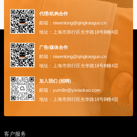
代理/机构合作
邮箱：niwenlong@qingkaoguo.cn
地址：上海市闵行区光华路18号B幢4层
广告/媒体合作
邮箱：niwenlong@qingkaoguo.cn
地址：上海市闵行区光华路18号B幢4层
加入我们 (招聘)
邮箱：yumilin@yixiaokao.com
地址：上海市闵行区光华路18号B幢4层
客户服务