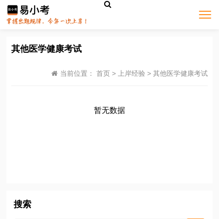
其他医学健康考试
当前位置：
首页
>
上岸经验
>
其他医学健康考试
暂无数据
搜索