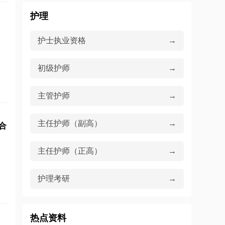
护理
护士执业资格
→
初级护师
→
主管护师
→
主任护师（副高）
→
合
主任护师（正高）
→
护理考研
→
热点资料