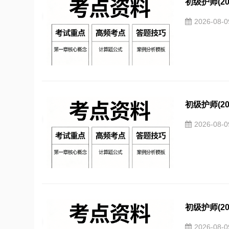
初级护师(2
2026-08-
初级护师(2
2026-08-
初级护师(2
2026-08-