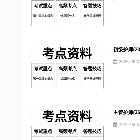
初级护师(2
2026-08-
主管护师(3
2026-08-