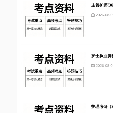
主管护师(3
2026-08-
护士执业资
2026-08-
护理考研（3