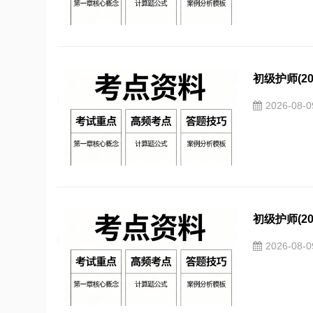
初级护师(2
2026-08-
初级护师(2
2026-08-