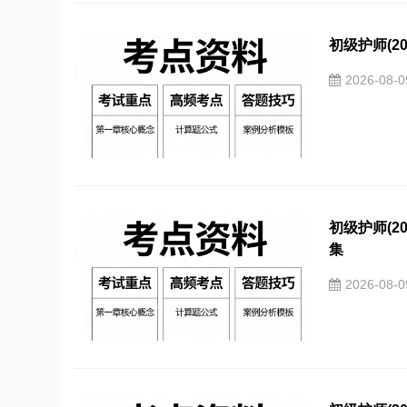
初级护师(2
2026-08-
初级护师(2
集
2026-08-