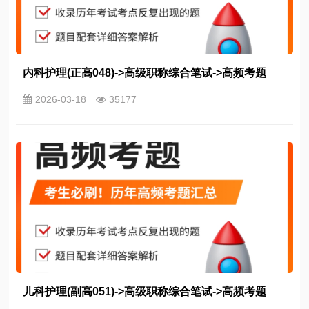
内科护理(正高048)->高级职称综合笔试->高频考题
2026-03-18
35177
儿科护理(副高051)->高级职称综合笔试->高频考题