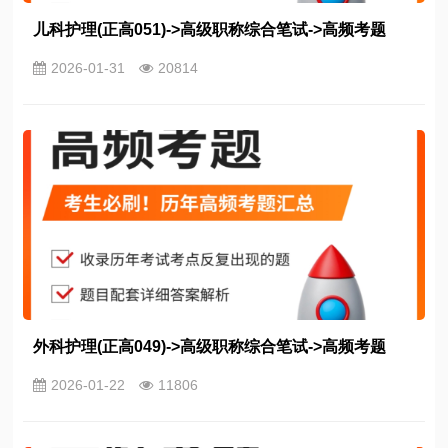
儿科护理(正高051)->高级职称综合笔试->高频考题
2026-01-31
20814
外科护理(正高049)->高级职称综合笔试->高频考题
2026-01-22
11806