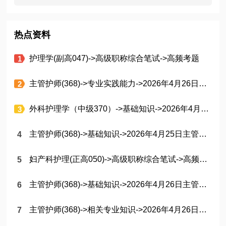
热点资料
护理学(副高047)->高级职称综合笔试->高频考题
主管护师(368)->专业实践能力->2026年4月26日主管护师(专业实践能力)考后估分
外科护理学（中级370）->基础知识->2026年4月25日外科护理370(基础知识)考后估分
主管护师(368)->基础知识->2026年4月25日主管护师(基础知识)考后估分
妇产科护理(正高050)->高级职称综合笔试->高频考题
主管护师(368)->基础知识->2026年4月26日主管护师(基础知识)考后估分
主管护师(368)->相关专业知识->2026年4月26日主管护师(相关专业知识)考后估分