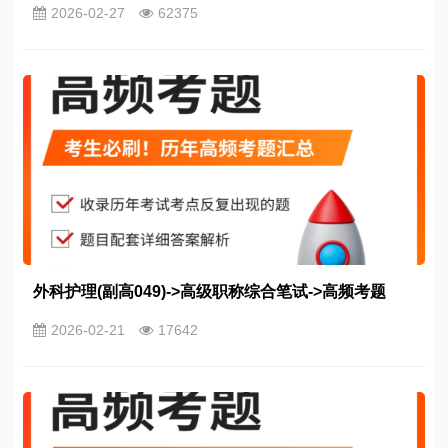
2026-02-27
62375
外科护理(副高049)->高级职称综合笔试->高频考题
2026-02-21
17642