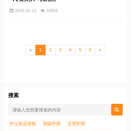
2026-01-11
20952
«
1
2
3
4
5
6
»
搜索
护士执业资格
初级护师
主管护师