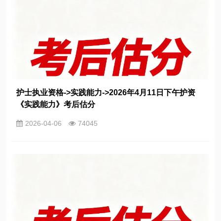
护士执业资格->实践能力->2026年4月11日下午护资
《实践能力》考后估分
2026-04-06
74045