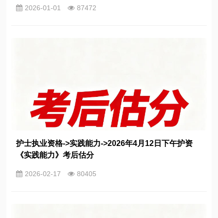
2026-01-01
87472
护士执业资格->实践能力->2026年4月12日下午护资
《实践能力》考后估分
2026-02-17
80405