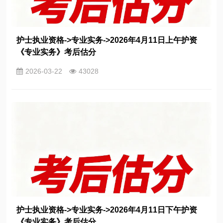
护士执业资格->专业实务->2026年4月11日上午护资
《专业实务》考后估分
2026-03-22
43028
护士执业资格->专业实务->2026年4月11日下午护资
《专业实务》考后估分