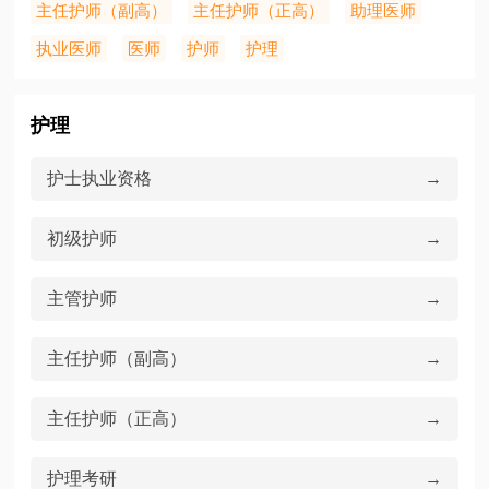
主任护师（副高）
主任护师（正高）
助理医师
执业医师
医师
护师
护理
护理
护士执业资格
→
初级护师
→
主管护师
→
主任护师（副高）
→
主任护师（正高）
→
护理考研
→