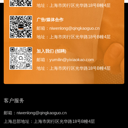
地址：上海市闵行区光华路18号B幢4层
广告/媒体合作
邮箱：niwenlong@qingkaoguo.cn
地址：上海市闵行区光华路18号B幢4层
加入我们 (招聘)
邮箱：yumilin@yixiaokao.com
地址：上海市闵行区光华路18号B幢4层
客户服务
邮箱：niwenlong@qingkaoguo.cn
上海总部地址：上海市闵行区光华路18号B幢4层