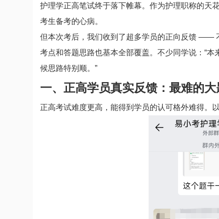
护理学正高笔试终于落下帷幕。作为护理职称的天
考生备考的心病。
但本次考后，我们收到了超多学员的正向反馈 ——
考点和答题思路也基本全部覆盖。不少同学说：“本
候思路特别顺。”
一、正高学员真实反馈：最难的大
正高考试难度更高，能得到学员的认可格外难得。