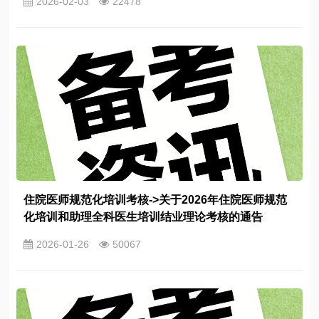
2026-02-03
22478
住院医师规范化培训考核->关于2026年住院医师规范
化培训和助理全科医生培训结业理论考核的通告
2026-01-26
50067