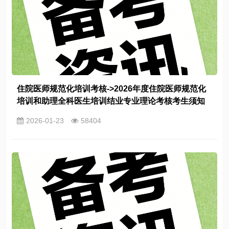
住院医师规范化培训考核->2026年度住院医师规范化
培训和助理全科医生培训结业专业理论考核考生须知
2026-01-23
58404