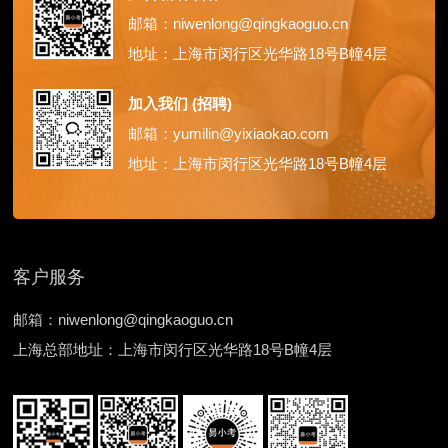
邮箱：niwenlong@qingkaoguo.cn
地址：上海市闵行区光华路18号B幢4层
加入我们 (招聘)
邮箱：yumilin@yixiaokao.com
地址：上海市闵行区光华路18号B幢4层
客户服务
邮箱：niwenlong@qingkaoguo.cn
上海总部地址：上海市闵行区光华路18号B幢4层