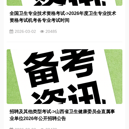
全国卫生专业技术资格考试->2026年度卫生专业技术
资格考试机考各专业考试时间
2026-03-02
20485
招聘及其他类型考试->山西省卫生健康委员会直属事
业单位2026年公开招聘公告