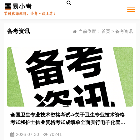
备考资讯
当前位置：
首页
>
备考资讯
全国卫生专业技术资格考试->关于卫生专业技术资格
考试和护士执业资格考试成绩单全面实行电子化管理
有关情况的说明
2026-07-30
70241