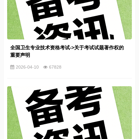
全国卫生专业技术资格考试->关于考试试题著作权的
重要声明
2026-04-10
67828