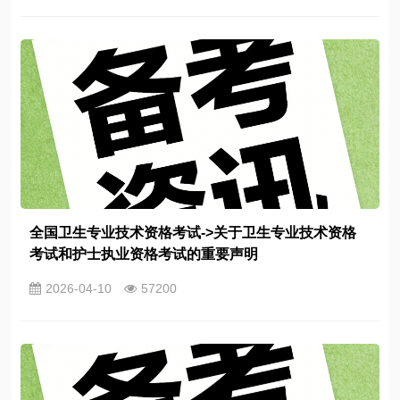
全国卫生专业技术资格考试->关于卫生专业技术资格
考试和护士执业资格考试的重要声明
2026-04-10
57200