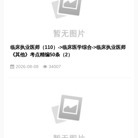
临床执业医师（110）->临床医学综合->临床执业医师
《其他》考点精编50条（2）
2026-08-08
34007