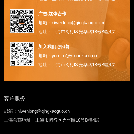
广告/媒体合作
邮箱：niwenlong@qingkaoguo.cn
地址：上海市闵行区光华路18号B幢4层
加入我们 (招聘)
邮箱：yumilin@yixiaokao.com
地址：上海市闵行区光华路18号B幢4层
客户服务
邮箱：niwenlong@qingkaoguo.cn
上海总部地址：上海市闵行区光华路18号B幢4层