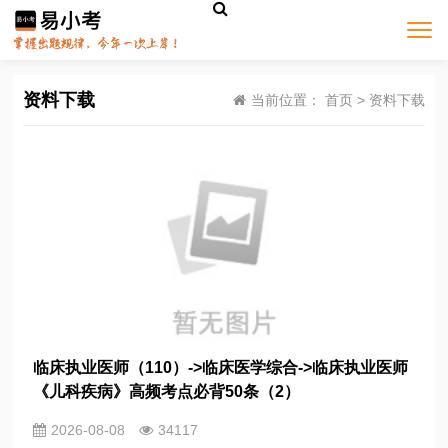
资料下载
当前位置：
首页
>
资料下载
临床执业医师（110）->临床医学综合->临床执业医师
《儿科疾病》高频考点必背50条（2）
2026-08-08
34117