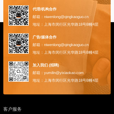
代理/机构合作
邮箱：niwenlong@qingkaoguo.cn
地址：上海市闵行区光华路18号B幢4层
广告/媒体合作
邮箱：niwenlong@qingkaoguo.cn
地址：上海市闵行区光华路18号B幢4层
加入我们 (招聘)
邮箱：yumilin@yixiaokao.com
地址：上海市闵行区光华路18号B幢4层
客户服务