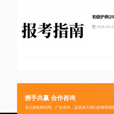
初级护师(20
2026-03-
携手共赢 合作咨询
无论是机构代理、广告合作，还是加入我们的教研团