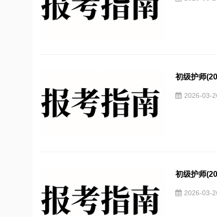
初级护师(20
2026-03-
初级护师(20
2026-03-