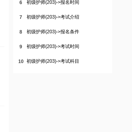
初级护师(203)->报名时间
初级护师(203)->考试介绍
初级护师(203)->报名条件
初级护师(203)->考试时间
初级护师(203)->考试科目