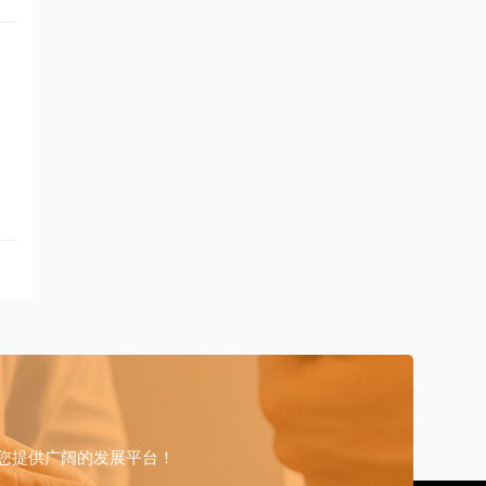
您提供广阔的发展平台！