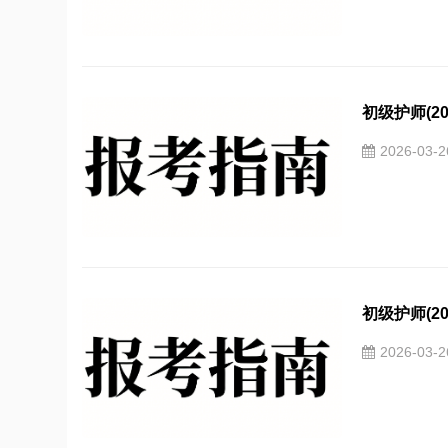
初级护师(20
2026-03-
初级护师(20
2026-03-