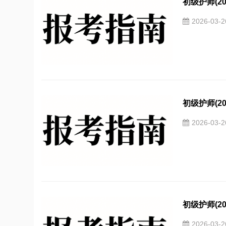
初级护师(20
2026-03-
初级护师(20
2026-03-
初级护师(20
2026-03-