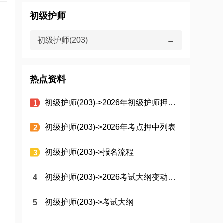
初级护师
初级护师(203)
→
热点资料
初级护师(203)->2026年初级护师押中报告
初级护师(203)->2026年考点押中列表
初级护师(203)->报名流程
初级护师(203)->2026考试大纲变动汇总
初级护师(203)->考试大纲