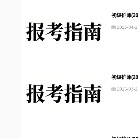
初级护师(20
2026-04-
初级护师(20
2026-03-