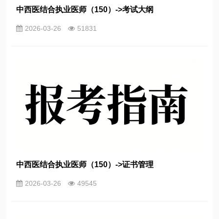
中西医结合执业医师（150）->考试大纲
2026-03-26
51831
中西医结合执业医师（150）->证书管理
2026-03-26
49545