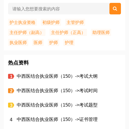
护士执业资格
初级护师
主管护师
主任护师（副高）
主任护师（正高）
助理医师
执业医师
医师
护师
护理
热点资料
中西医结合执业医师（150）->考试大纲
中西医结合执业医师（150）->考试时间
中西医结合执业医师（150）->考试题型
中西医结合执业医师（150）->证书管理