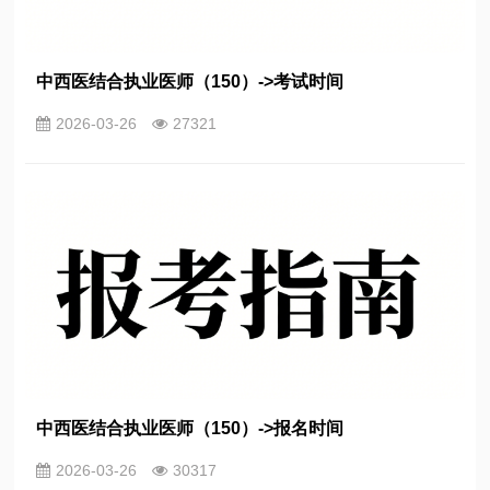
中西医结合执业医师（150）->考试时间
2026-03-26
27321
中西医结合执业医师（150）->报名时间
2026-03-26
30317