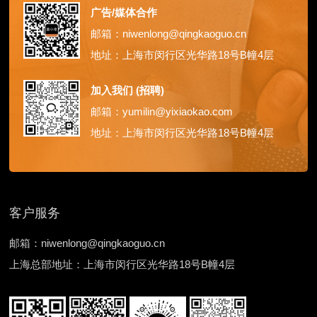
广告/媒体合作
邮箱：niwenlong@qingkaoguo.cn
地址：上海市闵行区光华路18号B幢4层
加入我们 (招聘)
邮箱：yumilin@yixiaokao.com
地址：上海市闵行区光华路18号B幢4层
客户服务
邮箱：niwenlong@qingkaoguo.cn
上海总部地址：上海市闵行区光华路18号B幢4层