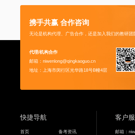
携手共赢 合作咨询
无论是机构代理、广告合作，还是加入我们的教研团
代理/机构合作
邮箱：niwenlong@qingkaoguo.cn
地址：上海市闵行区光华路18号B幢4层
快捷导航
客户服
首页
备考资讯
邮箱：niwe