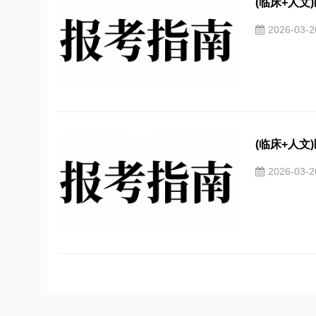
(临床+人文
2026-03-
(临床+人文
2026-03-