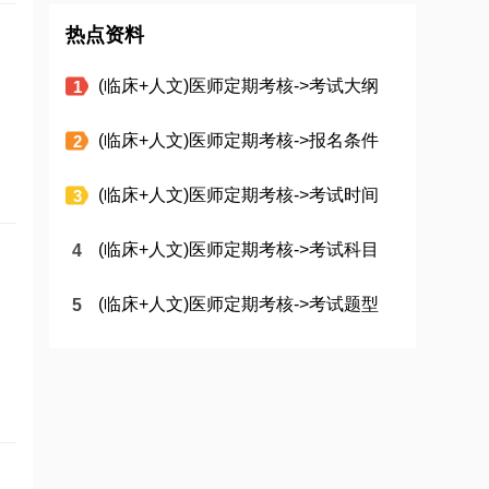
热点资料
(临床+人文)医师定期考核->考试大纲
(临床+人文)医师定期考核->报名条件
(临床+人文)医师定期考核->考试时间
(临床+人文)医师定期考核->考试科目
(临床+人文)医师定期考核->考试题型