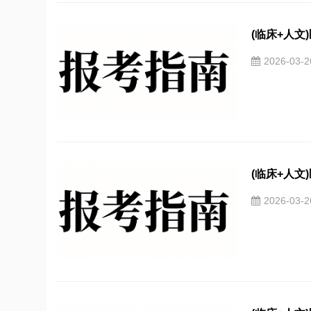
(临床+人文
2026-03-
(临床+人文
2026-03-