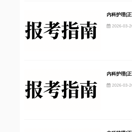
内科护理(正
2026-03-
内科护理(正
2026-03-