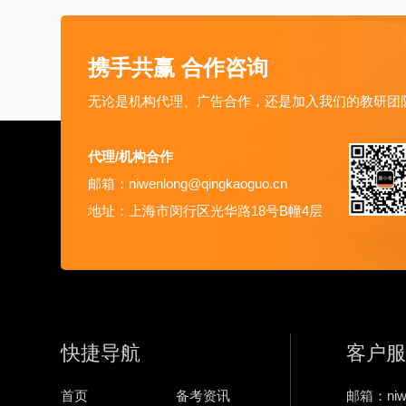
携手共赢 合作咨询
无论是机构代理、广告合作，还是加入我们的教研团
代理/机构合作
邮箱：niwenlong@qingkaoguo.cn
地址：上海市闵行区光华路18号B幢4层
快捷导航
客户服
首页
备考资讯
邮箱：niwe