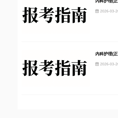
内科护理(正
2026-03-
内科护理(正
2026-03-