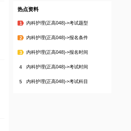
热点资料
内科护理(正高048)->考试题型
内科护理(正高048)->报名条件
内科护理(正高048)->报名时间
内科护理(正高048)->考试时间
内科护理(正高048)->考试科目