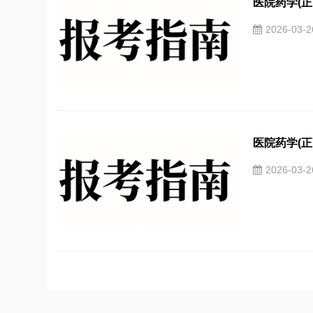
医院药学(正
2026-03-
医院药学(正
2026-03-