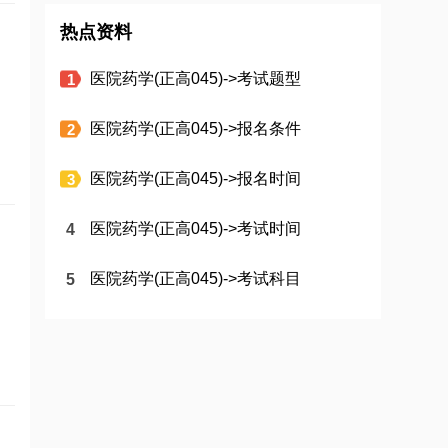
热点资料
医院药学(正高045)->考试题型
医院药学(正高045)->报名条件
医院药学(正高045)->报名时间
医院药学(正高045)->考试时间
医院药学(正高045)->考试科目