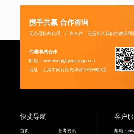
携手共赢 合作咨询
无论是机构代理、广告合作，还是加入我们的教研团
代理/机构合作
邮箱：niwenlong@qingkaoguo.cn
地址：上海市闵行区光华路18号B幢4层
快捷导航
客户服
首页
备考资讯
邮箱：niwe