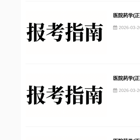
医院药学(正
2026-03-
医院药学(正
2026-03-