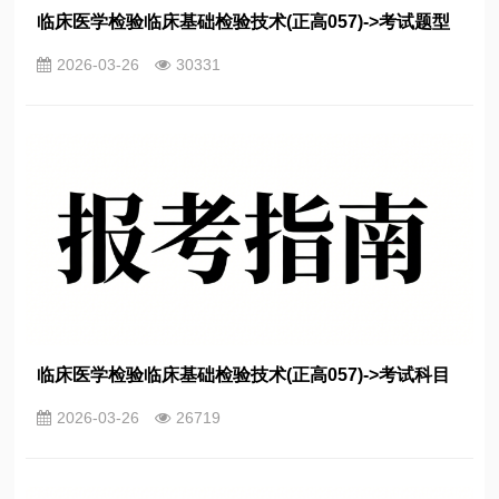
临床医学检验临床基础检验技术(正高057)->考试题型
2026-03-26
30331
临床医学检验临床基础检验技术(正高057)->考试科目
2026-03-26
26719