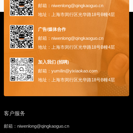
邮箱：niwenlong@qingkaoguo.cn
地址：上海市闵行区光华路18号B幢4层
广告/媒体合作
邮箱：niwenlong@qingkaoguo.cn
地址：上海市闵行区光华路18号B幢4层
加入我们 (招聘)
邮箱：yumilin@yixiaokao.com
地址：上海市闵行区光华路18号B幢4层
客户服务
邮箱：niwenlong@qingkaoguo.cn