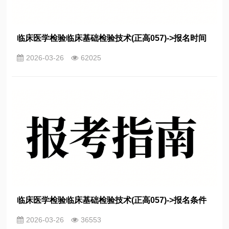
临床医学检验临床基础检验技术(正高057)->报名时间
2026-03-26
62025
临床医学检验临床基础检验技术(正高057)->报名条件
2026-03-26
36553