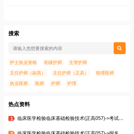
搜索
护士执业资格
初级护师
主管护师
主任护师（副高）
主任护师（正高）
助理医师
执业医师
医师
护师
护理
热点资料
临床医学检验临床基础检验技术(正高057)->考试题型
临床医学检验临床基础检验技术(正高057)->报名条件