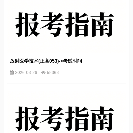
放射医学技术(正高053)->考试时间
2026-03-26
58363