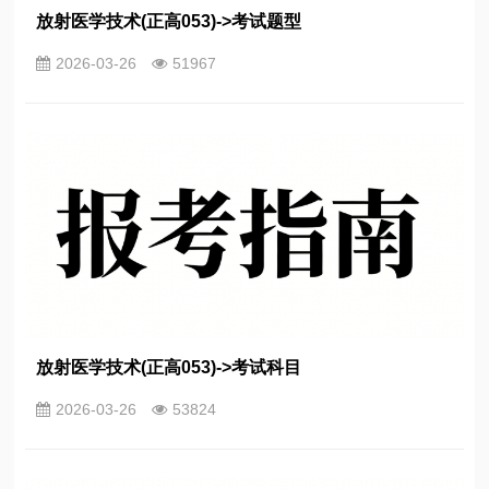
放射医学技术(正高053)->考试题型
2026-03-26
51967
放射医学技术(正高053)->考试科目
2026-03-26
53824