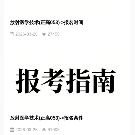
放射医学技术(正高053)->报名时间
2026-03-26
27459
放射医学技术(正高053)->报名条件
2026-03-26
91908