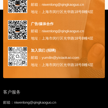
邮箱：niwenlong@qingkaoguo.cn
地址：上海市闵行区光华路18号B幢4层
广告/媒体合作
邮箱：niwenlong@qingkaoguo.cn
地址：上海市闵行区光华路18号B幢4层
加入我们 (招聘)
邮箱：yumilin@yixiaokao.com
地址：上海市闵行区光华路18号B幢4层
客户服务
邮箱：niwenlong@qingkaoguo.cn