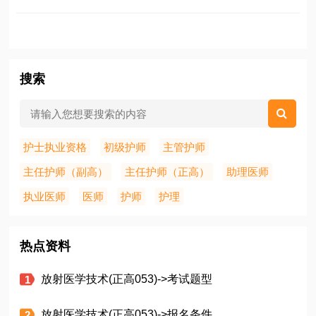
搜索
护士执业资格
初级护师
主管护师
主任护师（副高）
主任护师（正高）
助理医师
执业医师
医师
护师
护理
热点资料
放射医学技术(正高053)->考试题型
放射医学技术(正高053)->报名条件