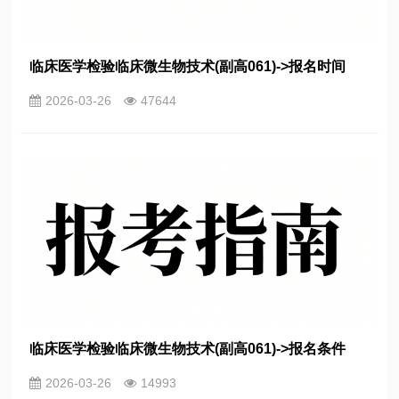
临床医学检验临床微生物技术(副高061)->报名时间
2026-03-26
47644
临床医学检验临床微生物技术(副高061)->报名条件
2026-03-26
14993