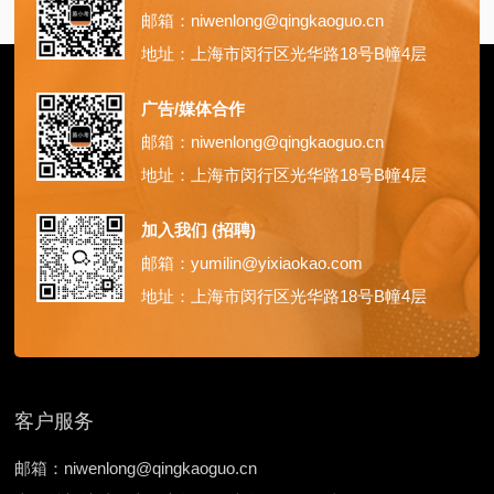
邮箱：niwenlong@qingkaoguo.cn
地址：上海市闵行区光华路18号B幢4层
广告/媒体合作
邮箱：niwenlong@qingkaoguo.cn
地址：上海市闵行区光华路18号B幢4层
加入我们 (招聘)
邮箱：yumilin@yixiaokao.com
地址：上海市闵行区光华路18号B幢4层
客户服务
邮箱：niwenlong@qingkaoguo.cn