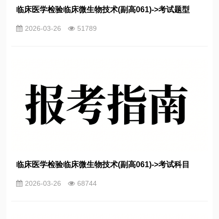
临床医学检验临床微生物技术(副高061)->考试题型
2026-03-26
51789
临床医学检验临床微生物技术(副高061)->考试科目
2026-03-26
68744