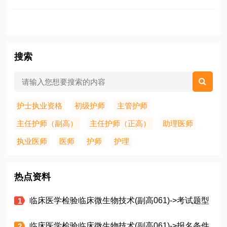
搜索
护士执业资格
初级护师
主管护师
主任护师（副高）
主任护师（正高）
助理医师
执业医师
医师
护师
护理
热点资料
临床医学检验临床微生物技术(副高061)->考试题型
临床医学检验临床微生物技术(副高061)->报名条件