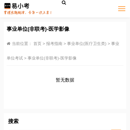
事业单位(非联考)-医学影像
当前位置：
首页
>
报考指南
>
事业单位(医疗卫生类)
>
事业
单位考试
>
事业单位(非联考)-医学影像
暂无数据
搜索