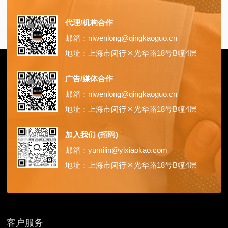
代理/机构合作
邮箱：niwenlong@qingkaoguo.cn
地址：上海市闵行区光华路18号B幢4层
广告/媒体合作
邮箱：niwenlong@qingkaoguo.cn
地址：上海市闵行区光华路18号B幢4层
加入我们 (招聘)
邮箱：yumilin@yixiaokao.com
地址：上海市闵行区光华路18号B幢4层
客户服务