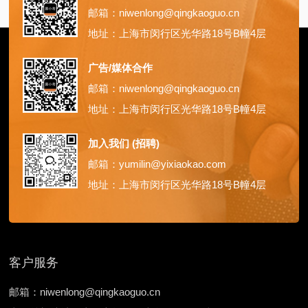
邮箱：niwenlong@qingkaoguo.cn
地址：上海市闵行区光华路18号B幢4层
广告/媒体合作
邮箱：niwenlong@qingkaoguo.cn
地址：上海市闵行区光华路18号B幢4层
加入我们 (招聘)
邮箱：yumilin@yixiaokao.com
地址：上海市闵行区光华路18号B幢4层
客户服务
邮箱：niwenlong@qingkaoguo.cn