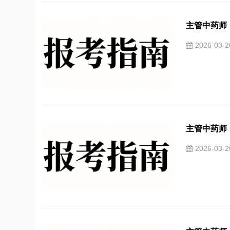
主管中药师（
2026-03-
主管中药师（
2026-03-