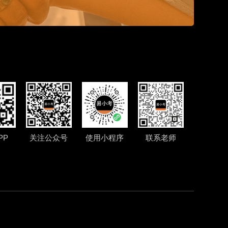
PP
关注公众号
使用小程序
联系老师