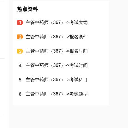
热点资料
主管中药师（367）->考试大纲
主管中药师（367）->报名条件
主管中药师（367）->报名时间
主管中药师（367）->考试时间
主管中药师（367）->考试科目
主管中药师（367）->考试题型