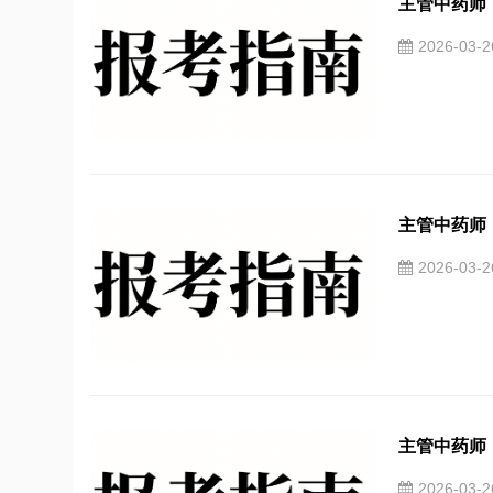
主管中药师（
2026-03-
主管中药师（
2026-03-
主管中药师（
2026-03-