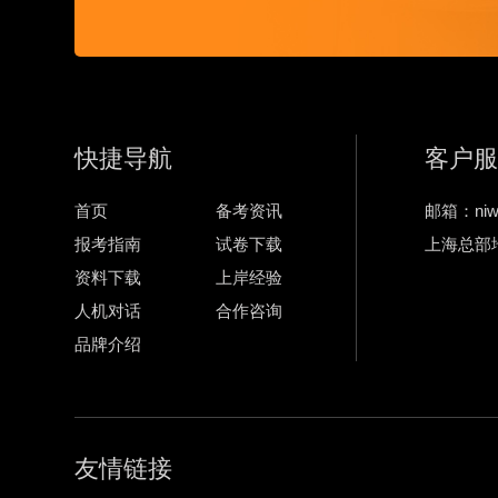
快捷导航
客户服
首页
备考资讯
邮箱：niwe
报考指南
试卷下载
上海总部
资料下载
上岸经验
人机对话
合作咨询
品牌介绍
友情链接