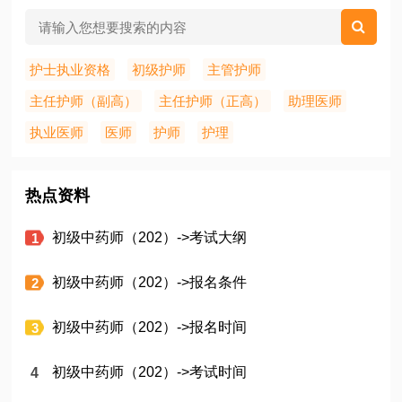
护士执业资格
初级护师
主管护师
主任护师（副高）
主任护师（正高）
助理医师
执业医师
医师
护师
护理
热点资料
初级中药师（202）->考试大纲
初级中药师（202）->报名条件
初级中药师（202）->报名时间
初级中药师（202）->考试时间