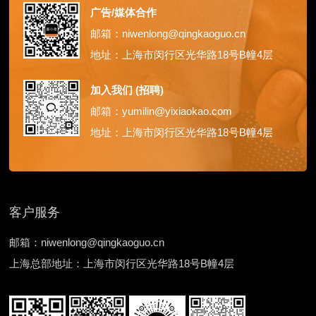
广告/媒体合作
邮箱：niwenlong@qingkaoguo.cn
地址：上海市闵行区光华路18号B幢4层
加入我们 (招聘)
邮箱：yumilin@yixiaokao.com
地址：上海市闵行区光华路18号B幢4层
客户服务
邮箱：niwenlong@qingkaoguo.cn
上海总部地址：上海市闵行区光华路18号B幢4层