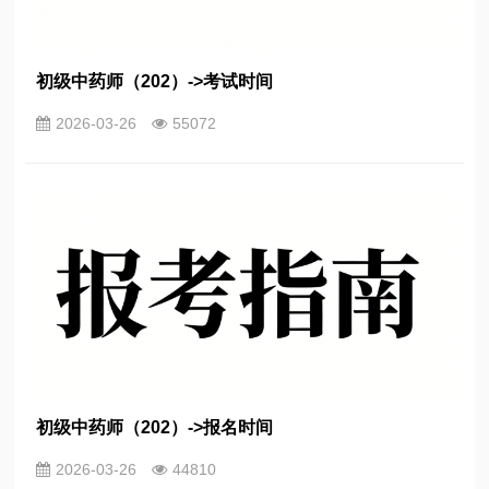
初级中药师（202）->考试时间
2026-03-26
55072
初级中药师（202）->报名时间
2026-03-26
44810