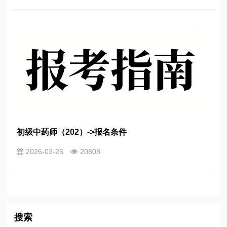
初级中药师（202）->报名条件
2026-03-26
20808
搜索