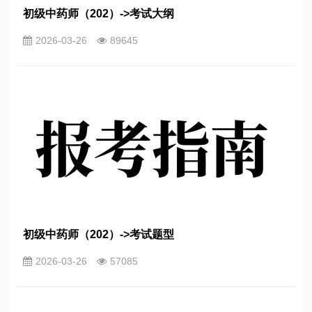
初级中药师（202）->考试大纲
2026-03-26
89645
初级中药师（202）->考试题型
2026-03-26
57085