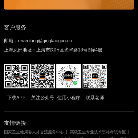
客户服务
邮箱：niwenlong@qingkaoguo.cn
上海总部地址：上海市闵行区光华路18号B幢4层
下载APP
关注公众号
使用小程序
联系老师
友情链接
国家卫生健康委人才交流服务中心
高级卫生专业技术资格考试专区