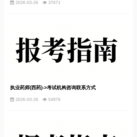
2026-03-26
37671
执业药师(西药)->考试机构咨询联系方式
2026-03-26
54976