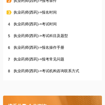
执业药师(西药)->报考条件
执业药师(西药)->报名时间
执业药师(西药)->考试时间
执业药师(西药)->考试科目及题型
执业药师(西药)->报名操作手册
执业药师(西药)->报考常见问题
执业药师(西药)->考试机构咨询联系方式