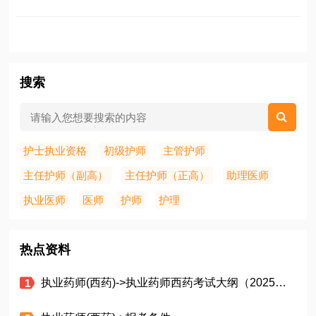
搜索
护士执业资格
初级护师
主管护师
主任护师（副高）
主任护师（正高）
助理医师
执业医师
医师
护师
护理
热点资料
执业药师(西药)->执业药师西药考试大纲（2025年）