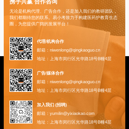
携手共赢 合作咨询
无论是机构代理、广告合作，还是加入我们的教研团队，
我们都期待您的联系。易小考致力于构建医药护教育生态
圈，为您提供广阔的发展平台！
代理/机构合作
邮箱：niwenlong@qingkaoguo.cn
地址：上海市闵行区光华路18号B幢4层
广告/媒体合作
邮箱：niwenlong@qingkaoguo.cn
地址：上海市闵行区光华路18号B幢4层
加入我们 (招聘)
邮箱：yumilin@yixiaokao.com
地址：上海市闵行区光华路18号B幢4层