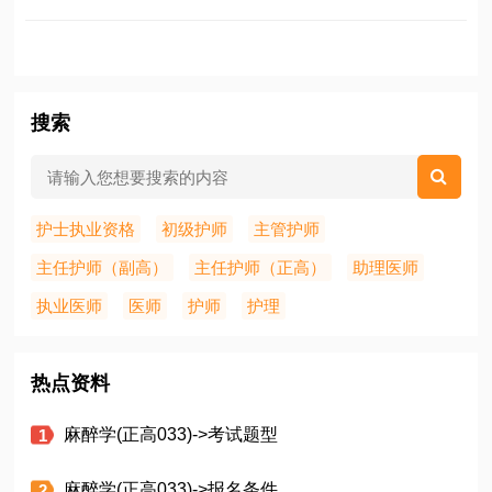
搜索
护士执业资格
初级护师
主管护师
主任护师（副高）
主任护师（正高）
助理医师
执业医师
医师
护师
护理
热点资料
麻醉学(正高033)->考试题型
麻醉学(正高033)->报名条件