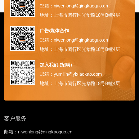
邮箱：niwenlong@qingkaoguo.cn
地址：上海市闵行区光华路18号B幢4层
广告/媒体合作
邮箱：niwenlong@qingkaoguo.cn
地址：上海市闵行区光华路18号B幢4层
加入我们 (招聘)
邮箱：yumilin@yixiaokao.com
地址：上海市闵行区光华路18号B幢4层
客户服务
邮箱：niwenlong@qingkaoguo.cn