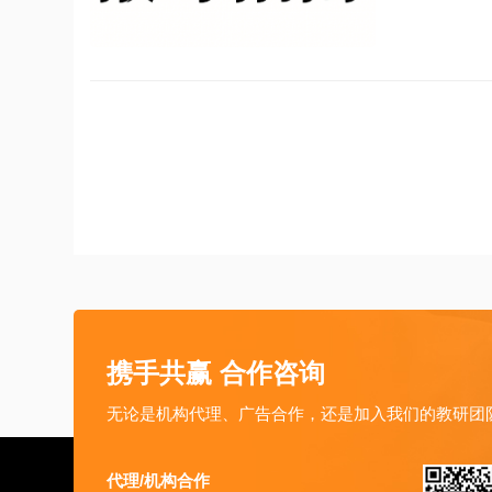
携手共赢 合作咨询
无论是机构代理、广告合作，还是加入我们的教研团
代理/机构合作