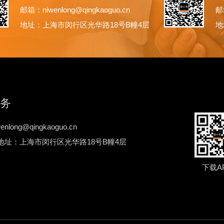
邮箱：niwenlong@qingkaoguo.cn
邮箱
地址：上海市闵行区光华路18号B幢4层
地
务
nlong@qingkaoguo.cn
地址：上海市闵行区光华路18号B幢4层
下载A