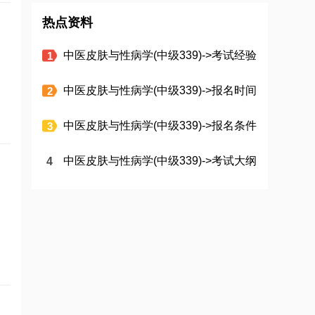
热点资料
中医皮肤与性病学(中级339)->考试经验
中医皮肤与性病学(中级339)->报名时间
中医皮肤与性病学(中级339)->报名条件
中医皮肤与性病学(中级339)->考试大纲