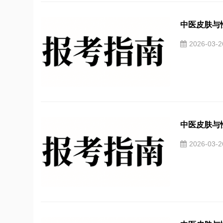
中医皮肤与性
2026-03-
中医皮肤与性
2026-03-