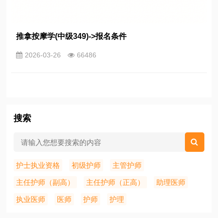
推拿按摩学(中级349)->报名条件
2026-03-26
66486
搜索
护士执业资格
初级护师
主管护师
主任护师（副高）
主任护师（正高）
助理医师
执业医师
医师
护师
护理