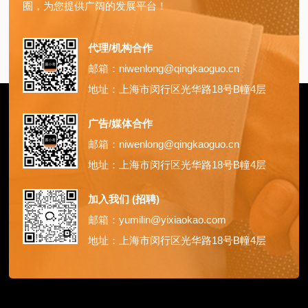
圈，为您提供广阔的发展平台！
代理/机构合作
邮箱：niwenlong@qingkaoguo.cn
地址：上海市闵行区光华路18号B幢4层
广告/媒体合作
邮箱：niwenlong@qingkaoguo.cn
地址：上海市闵行区光华路18号B幢4层
加入我们 (招聘)
邮箱：yumilin@yixiaokao.com
地址：上海市闵行区光华路18号B幢4层