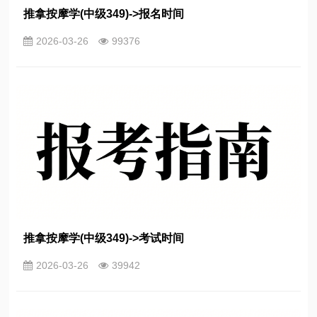
推拿按摩学(中级349)->报名时间
2026-03-26
99376
推拿按摩学(中级349)->考试时间
2026-03-26
39942