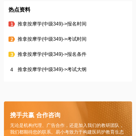
热点资料
推拿按摩学(中级349)->报名时间
推拿按摩学(中级349)->考试时间
推拿按摩学(中级349)->报名条件
推拿按摩学(中级349)->考试大纲
携手共赢 合作咨询
无论是机构代理、广告合作，还是加入我们的教研团队，
我们都期待您的联系。易小考致力于构建医药护教育生态