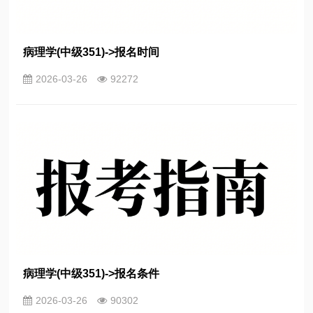
病理学(中级351)->报名时间
2026-03-26
92272
病理学(中级351)->报名条件
2026-03-26
90302