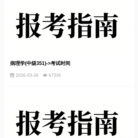
病理学(中级351)->考试时间
2026-03-26
67336