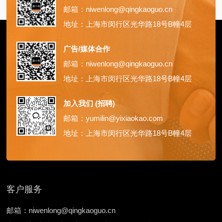
邮箱：niwenlong@qingkaoguo.cn
地址：上海市闵行区光华路18号B幢4层
广告/媒体合作
邮箱：niwenlong@qingkaoguo.cn
地址：上海市闵行区光华路18号B幢4层
加入我们 (招聘)
邮箱：yumilin@yixiaokao.com
地址：上海市闵行区光华路18号B幢4层
客户服务
邮箱：niwenlong@qingkaoguo.cn